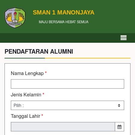
SMAN 1 MANONJAYA
MAJU BERSAMA HEBAT SEMUA
PENDAFTARAN ALUMNI
Nama Lengkap
*
Jenis Kelamin
*
Tanggal Lahir
*