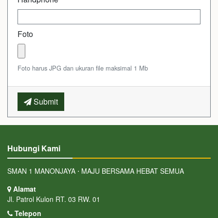
Foto
Foto harus JPG dan ukuran file maksimal 1 Mb
Submit
Hubungi Kami
SMAN 1 MANONJAYA ⋅ MAJU BERSAMA HEBAT SEMUA
Alamat
Jl. Patrol Kulon RT. 03 RW. 01
Telepon