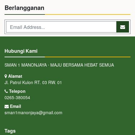
Berlangganan
Hubungi Kami
SMAN 1 MANONJAYA ⋅ MAJU BERSAMA HEBAT SEMUA
Alamat
Jl. Patrol Kulon RT. 03 RW. 01
Telepon
0265-380054
Email
sman1manonjaya@gmail.com
Tags