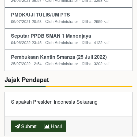
24/03/2021 06:57 - Oleh Administrator - Dilihat 3298 kali
PMDK/UJI TULIS/UM PTS
06/07/2021 20:53 - Oleh Administrator - Dilihat 2959 kali
Seputar PPDB SMAN 1 Manonjaya
04/06/2022 23:45 - Oleh Administrator - Dilihat 4122 kali
Pembukaan Kantin Smanza (25 Juli 2022)
25/07/2022 12:54 - Oleh Administrator - Dilihat 3202 kali
Jajak Pendapat
Siapakah Presiden Indonesia Sekarang
Submit
Hasil