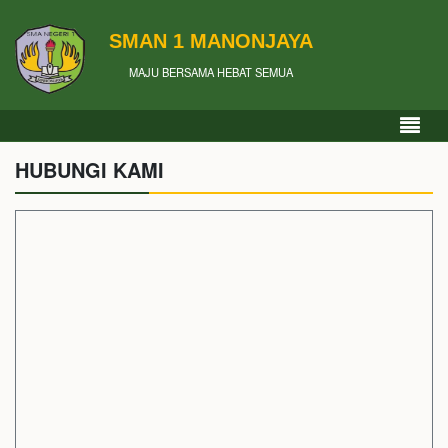
SMAN 1 MANONJAYA
MAJU BERSAMA HEBAT SEMUA
HUBUNGI KAMI