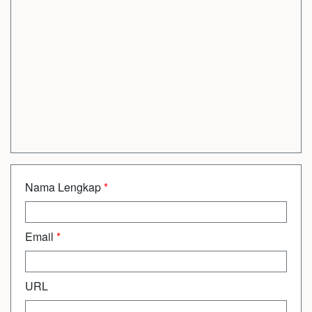
Nama Lengkap
*
Email
*
URL