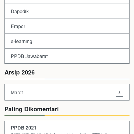
Dapodik
Erapor
e-learning
PPDB Jawabarat
Arsip 2026
Maret
3
Paling Dikomentari
PPDB 2021