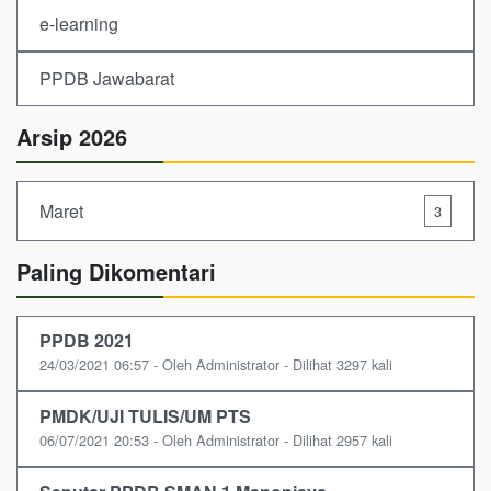
e-learning
PPDB Jawabarat
Arsip 2026
Maret
3
Paling Dikomentari
PPDB 2021
24/03/2021 06:57 - Oleh Administrator - Dilihat 3297 kali
PMDK/UJI TULIS/UM PTS
06/07/2021 20:53 - Oleh Administrator - Dilihat 2957 kali