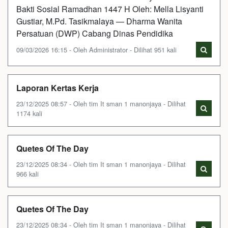
Bakti Sosial Ramadhan 1447 H Oleh: Mella Lisyanti
Gustiar, M.Pd. Tasikmalaya — Dharma Wanita
Persatuan (DWP) Cabang Dinas Pendidika
09/03/2026 16:15 - Oleh Administrator - Dilihat 951 kali
Laporan Kertas Kerja
23/12/2025 08:57 - Oleh tim It sman 1 manonjaya - Dilihat
1174 kali
Quetes Of The Day
23/12/2025 08:34 - Oleh tim It sman 1 manonjaya - Dilihat
966 kali
Quetes Of The Day
23/12/2025 08:34 - Oleh tim It sman 1 manonjaya - Dilihat