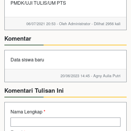
PMDK/UJI TULIS/UM PTS
06/07/2021 20:53 - Oleh Administrator - Dilihat 2956 kali
Komentar
Data siswa baru
20/06/2023 14:45 - Agny Aulia Putri
Komentari Tulisan Ini
Nama Lengkap
*