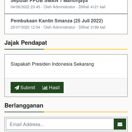
Seputar PPDB SMAN 1 Manonjaya
04/06/2022 23:45 - Oleh Administrator - Dilihat 4121 kali
Pembukaan Kantin Smanza (25 Juli 2022)
25/07/2022 12:54 - Oleh Administrator - Dilihat 3199 kali
Jajak Pendapat
Siapakah Presiden Indonesia Sekarang
Submit
Hasil
Berlangganan