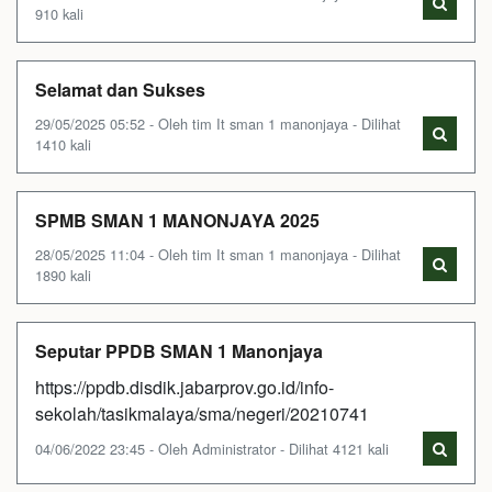
910 kali
Selamat dan Sukses
29/05/2025 05:52 - Oleh tim It sman 1 manonjaya - Dilihat
1410 kali
SPMB SMAN 1 MANONJAYA 2025
28/05/2025 11:04 - Oleh tim It sman 1 manonjaya - Dilihat
1890 kali
Seputar PPDB SMAN 1 Manonjaya
https://ppdb.disdik.jabarprov.go.id/info-
sekolah/tasikmalaya/sma/negeri/20210741
04/06/2022 23:45 - Oleh Administrator - Dilihat 4121 kali