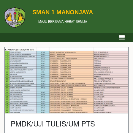
SMAN 1 MANONJAYA
MAJU BERSAMA HEBAT SEMUA
PMDK/UJI TULIS/UM PTS