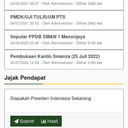
24/03/2021 06:57 - Oleh Administrator - Dilihat 3285 kali
PMDK/UJI TULIS/UM PTS
06/07/2021 20:53 - Oleh Administrator - Dilihat 2942 kali
Seputar PPDB SMAN 1 Manonjaya
04/06/2022 23:45 - Oleh Administrator - Dilihat 4105 kali
Pembukaan Kantin Smanza (25 Juli 2022)
25/07/2022 12:54 - Oleh Administrator - Dilihat 3185 kali
Jajak Pendapat
Siapakah Presiden Indonesia Sekarang
Submit
Hasil