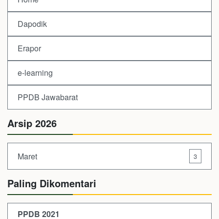
Dapodik
Erapor
e-learning
PPDB Jawabarat
Arsip 2026
Maret
3
Paling Dikomentari
PPDB 2021