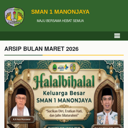
SMAN 1 MANONJAYA
MAJU BERSAMA HEBAT SEMUA
ARSIP BULAN MARET 2026